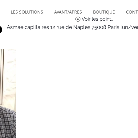
LES SOLUTIONS
AVANT/APRES
BOUTIQUE
CONT
Voir les points
Asmae capillaires 12 rue de Naples 75008 Paris lun/v