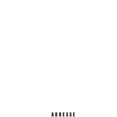
ADRESSE