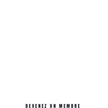
DEVENEZ UN MEMBRE