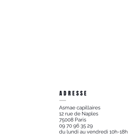
ADRESSE
Asmae capillaires
12 rue de Naples
75008 Paris
09 70 96 35 29
du lundi au vendredi 10h-18h