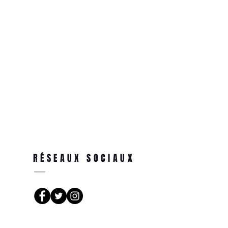
RÉSEAUX SOCIAUX