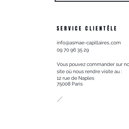
SERVICE CLIENTÈLE
info@asmae-capillaires..com
09 70 96 35 29
Vous pouvez commander sur no
site où nous rendre visite au :
12 rue de Naples
75008 Paris