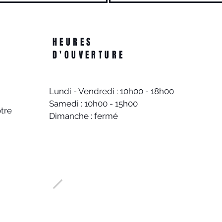
HEURES
D'OUVERTURE
Lundi - Vendredi : 10h00 - 18h00
Samedi : 10h00 - 15h00
tre
Dimanche : fermé