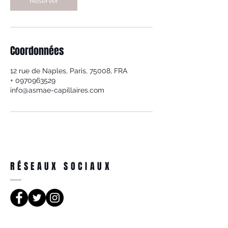
Réserver
Coordonnées
12 rue de Naples, Paris, 75008, FRA
+ 0970963529
info@asmae-capillaires.com
RÉSEAUX SOCIAUX