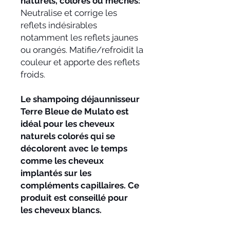
naturels, colorés ou méchés:
Neutralise et corrige les
reflets indésirables
notamment les reflets jaunes
ou orangés. Matifie/refroidit la
couleur et apporte des reflets
froids.
Le shampoing déjaunnisseur
Terre Bleue de Mulato est
idéal pour les cheveux
naturels colorés qui se
décolorent avec le temps
comme les cheveux
implantés sur les
compléments capillaires. Ce
produit est conseillé pour
les cheveux blancs.