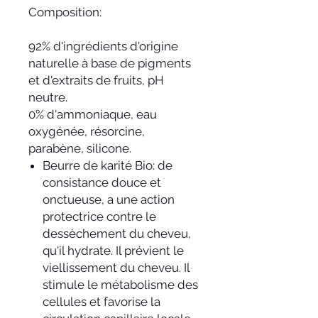
Composition:
92% d'ingrédients d'origine
naturelle à base de pigments
et d'extraits de fruits, pH
neutre.
0% d'ammoniaque, eau
oxygénée, résorcine,
parabène, silicone.
Beurre de karité Bio: de
consistance douce et
onctueuse, a une action
protectrice contre le
dessèchement du cheveu,
qu'il hydrate. Il prévient le
viellissement du cheveu. Il
stimule le métabolisme des
cellules et favorise la