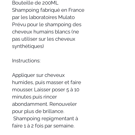
Bouteille de 200ML
Shampoing fabriqué en France
par les laboratoires Mulato
Prévu pour le shampoing des
cheveux humains blancs (ne
pas utiliser sur les cheveux
synthétiques)
Instructions:
Appliquer sur cheveux
humides, puis masser et faire
mousser. Laisser poser 5 à 10
minutes puis rincer
abondamment. Renouveler
pour plus de brillance.
Shampoing repigmentant à
faire 1 à 2 fois par semaine.