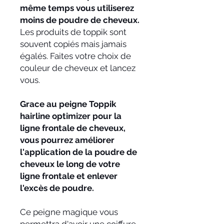
même temps vous utiliserez
moins de poudre de cheveux.
Les produits de toppik sont
souvent copiés mais jamais
égalés. Faites votre choix de
couleur de cheveux et lancez
vous.
Grace au peigne Toppik
hairline optimizer pour la
ligne frontale de cheveux,
vous pourrez améliorer
l'application de la poudre de
cheveux le long de votre
ligne frontale et enlever
l'excès de poudre.
Ce peigne magique vous
permettra d'avoir une coiffure