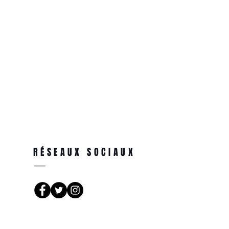
RÉSEAUX SOCIAUX