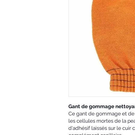
Gant de gommage nettoyan
Ce gant de gommage et de n
les cellules mortes de la pe
d'adhésif laissés sur le cuir 