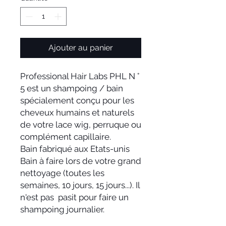
Ajouter au panier
Professional Hair Labs PHL N °
5 est un shampoing / bain
spécialement conçu pour les
cheveux humains et naturels
de votre lace wig, perruque ou
complément capillaire.
Bain fabriqué aux Etats-unis
Bain à faire lors de votre grand
nettoyage (toutes les
semaines, 10 jours, 15 jours...). Il
n'est pas pasit pour faire un
shampoing journalier.