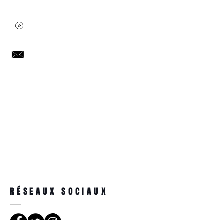
RÉSEAUX SOCIAUX